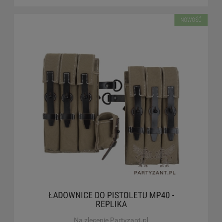
NOWOŚĆ
ŁADOWNICE DO PISTOLETU MP40 -
REPLIKA
Na zlecenie Partyzant.pl