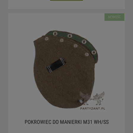
NOWOŚĆ
POKROWIEC DO MANIERKI M31 WH/SS