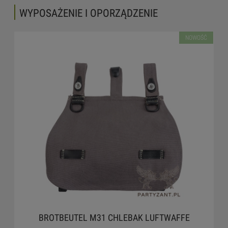
WYPOSAŻENIE I OPORZĄDZENIE
NOWOŚĆ
BROTBEUTEL M31 CHLEBAK LUFTWAFFE