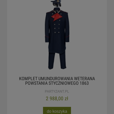
KOMPLET UMUNDUROWANIA WETERANA
POWSTANIA STYCZNIOWEGO 1863
PARTYZANT.PL
2 988,00 zł
do koszyka