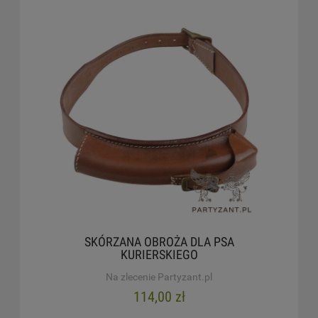
SKÓRZANA OBROŻA DLA PSA
KURIERSKIEGO
Na zlecenie Partyzant.pl
114,00 zł