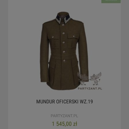
MUNDUR OFICERSKI WZ.19
PARTYZANT.PL
1 545,00 zł