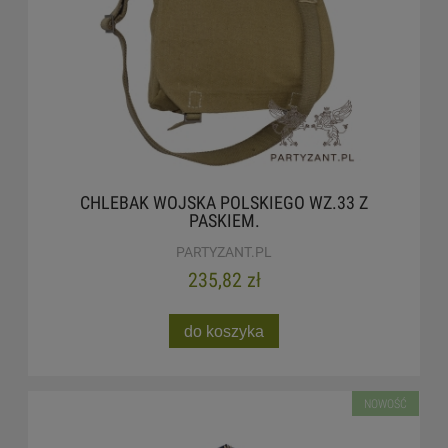
CHLEBAK WOJSKA POLSKIEGO WZ.33 Z
PASKIEM.
PARTYZANT.PL
235,82 zł
do koszyka
NOWOŚĆ