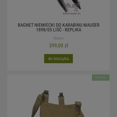
BAGNET NIEMIECKI DO KARABINU MAUSER
1898/05 LIŚĆ - REPLIKA
Sturm
399,00 zł
do koszyka
NOWOŚĆ