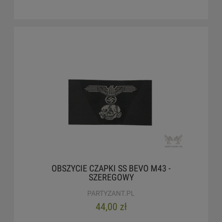
OBSZYCIE CZAPKI SS BEVO M43 -
SZEREGOWY
PARTYZANT.PL
44,00 zł