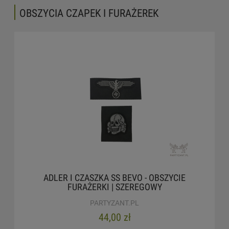
OBSZYCIA CZAPEK I FURAŻEREK
ADLER I CZASZKA SS BEVO - OBSZYCIE
FURAŻERKI | SZEREGOWY
PARTYZANT.PL
44,00 zł