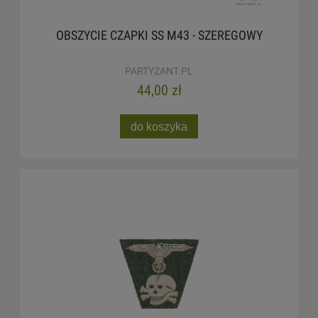
OBSZYCIE CZAPKI SS M43 - SZEREGOWY
PARTYZANT.PL
44,00 zł
do koszyka