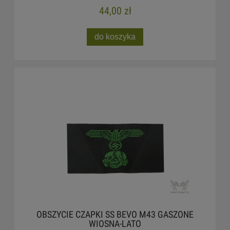
44,00 zł
do koszyka
OBSZYCIE CZAPKI SS BEVO M43 GASZONE
WIOSNA-LATO