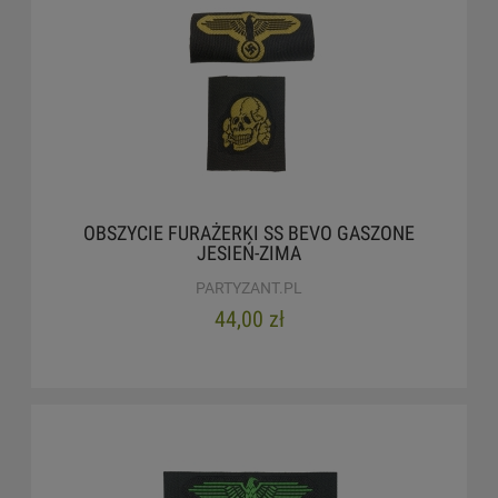
OBSZYCIE FURAŻERKI SS BEVO GASZONE
JESIEŃ-ZIMA
PARTYZANT.PL
44,00 zł