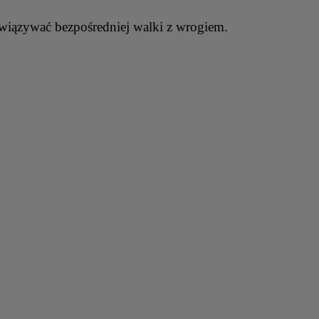
nawiązywać bezpośredniej walki z wrogiem.